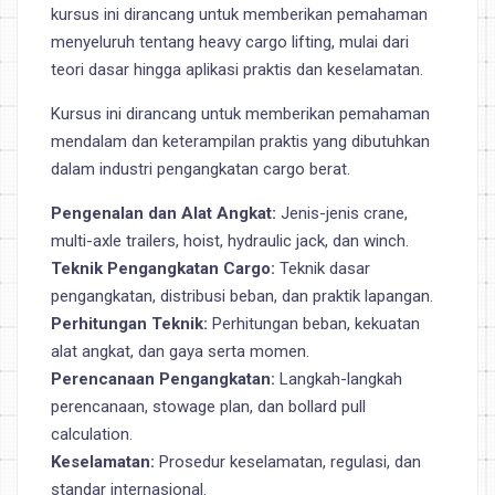
kursus ini dirancang untuk memberikan pemahaman
menyeluruh tentang heavy cargo lifting, mulai dari
teori dasar hingga aplikasi praktis dan keselamatan.
Kursus ini dirancang untuk memberikan pemahaman
mendalam dan keterampilan praktis yang dibutuhkan
dalam industri pengangkatan cargo berat.
Pengenalan dan Alat Angkat:
Jenis-jenis crane,
multi-axle trailers, hoist, hydraulic jack, dan winch.
Teknik Pengangkatan Cargo:
Teknik dasar
pengangkatan, distribusi beban, dan praktik lapangan.
Perhitungan Teknik:
Perhitungan beban, kekuatan
alat angkat, dan gaya serta momen.
Perencanaan Pengangkatan:
Langkah-langkah
perencanaan, stowage plan, dan bollard pull
calculation.
Keselamatan:
Prosedur keselamatan, regulasi, dan
standar internasional.