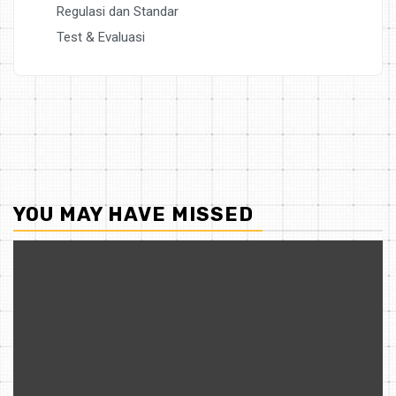
Regulasi dan Standar
Test & Evaluasi
YOU MAY HAVE MISSED