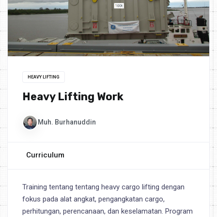
HEAVY LIFTING
Heavy Lifting Work
Muh. Burhanuddin
Curriculum
Training tentang tentang heavy cargo lifting dengan
fokus pada alat angkat, pengangkatan cargo,
perhitungan, perencanaan, dan keselamatan. Program