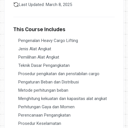
Last Updated: March 8, 2025
This Course Includes
Pengenalan Heavy Cargo Lifting
Jenis Alat Angkat
Pemilihan Alat Angkat
Teknik Dasar Pengangkatan
Prosedur pengikatan dan penstabilan cargo
Pengaturan Beban dan Distribusi
Metode perhitungan beban
Menghitung kekuatan dan kapasitas alat angkat
Perhitungan Gaya dan Momen
Perencanaan Pengangkatan
Prosedur Keselamatan