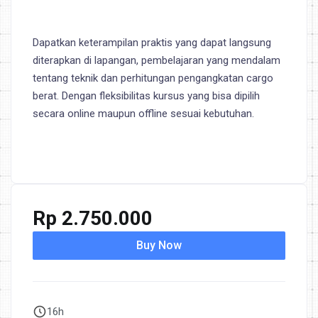
Dapatkan keterampilan praktis yang dapat langsung
diterapkan di lapangan, pembelajaran yang mendalam
tentang teknik dan perhitungan pengangkatan cargo
berat. Dengan fleksibilitas kursus yang bisa dipilih
secara online maupun offline sesuai kebutuhan.
Rp
2.750.000
Buy Now
16h