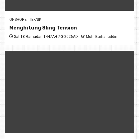
ONSHORE
TEKNIK
Menghitung Sling Tension
Sat 18 Ramadan 1447AH 7-3-2026AD
Muh. Burhanuddin