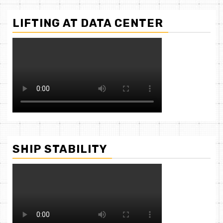
LIFTING AT DATA CENTER
SHIP STABILITY