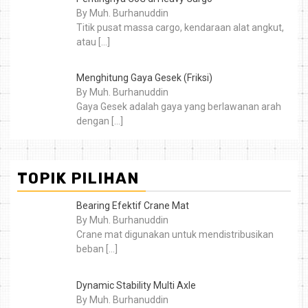
By Muh. Burhanuddin
Titik pusat massa cargo, kendaraan alat angkut,
atau
[…]
Menghitung Gaya Gesek (Friksi)
By Muh. Burhanuddin
Gaya Gesek adalah gaya yang berlawanan arah
dengan
[…]
TOPIK PILIHAN
Bearing Efektif Crane Mat
By Muh. Burhanuddin
Crane mat digunakan untuk mendistribusikan
beban
[…]
Dynamic Stability Multi Axle
By Muh. Burhanuddin