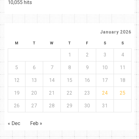
10,055 hits
January 2026
M
T
W
T
F
S
S
1
2
3
4
5
6
7
8
9
10
11
12
13
14
15
16
17
18
19
20
21
22
23
24
25
26
27
28
29
30
31
« Dec
Feb »