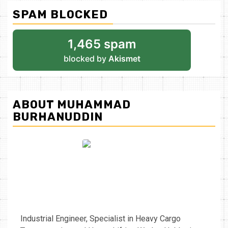
SPAM BLOCKED
1,465 spam
blocked by
Akismet
ABOUT MUHAMMAD
BURHANUDDIN
Industrial Engineer, Specialist in Heavy Cargo