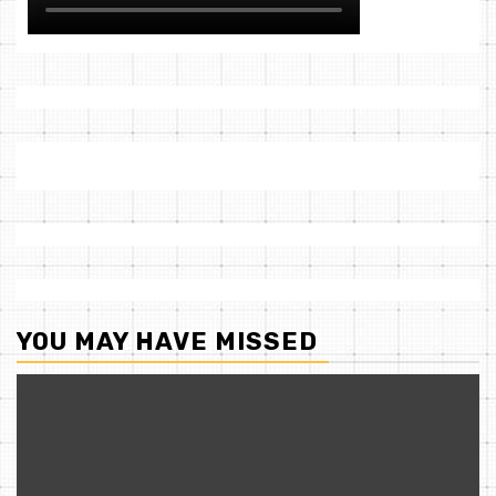
YOU MAY HAVE MISSED