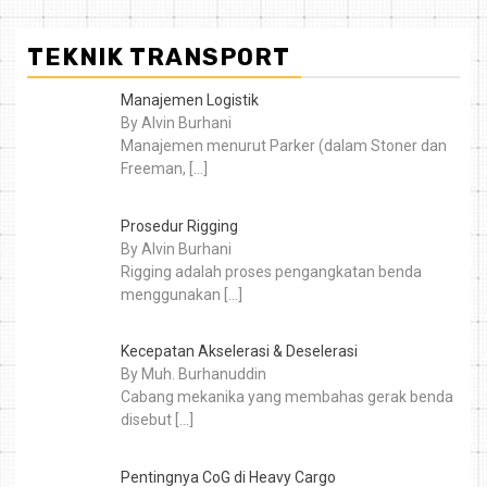
TEKNIK TRANSPORT
Manajemen Logistik
By Alvin Burhani
Manajemen menurut Parker (dalam Stoner dan
Freeman,
[…]
Prosedur Rigging
By Alvin Burhani
Rigging adalah proses pengangkatan benda
menggunakan
[…]
Kecepatan Akselerasi & Deselerasi
By Muh. Burhanuddin
Cabang mekanika yang membahas gerak benda
disebut
[…]
Pentingnya CoG di Heavy Cargo