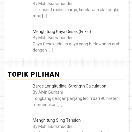
By Muh. Burhanuddin
Titik pusat massa cargo, kendaraan alat angkut,
atau
[…]
Menghitung Gaya Gesek (Friksi)
By Muh. Burhanuddin
Gaya Gesek adalah gaya yang berlawanan arah
dengan
[…]
TOPIK PILIHAN
Barge Longitudinal Strength Calculation
By Alvin Burhani
Tongkang dengan panjang lebih dari 90 meter
memerlukan
[…]
Menghitung Sling Tension
By Muh. Burhanuddin