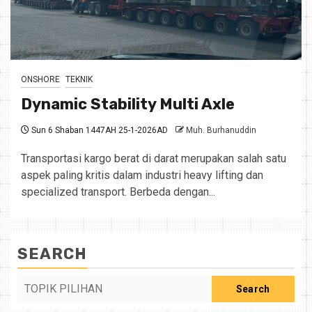
ONSHORE
TEKNIK
Dynamic Stability Multi Axle
Sun 6 Shaban 1447AH 25-1-2026AD
Muh. Burhanuddin
Transportasi kargo berat di darat merupakan salah satu
aspek paling kritis dalam industri heavy lifting dan
specialized transport. Berbeda dengan...
SEARCH
Search