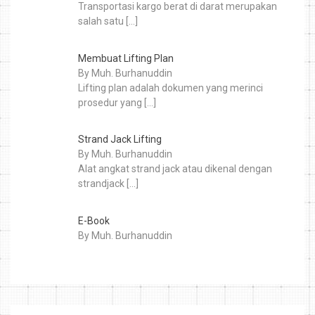
Transportasi kargo berat di darat merupakan
salah satu
[…]
Membuat Lifting Plan
By Muh. Burhanuddin
Lifting plan adalah dokumen yang merinci
prosedur yang
[…]
Strand Jack Lifting
By Muh. Burhanuddin
Alat angkat strand jack atau dikenal dengan
strandjack
[…]
E-Book
By Muh. Burhanuddin