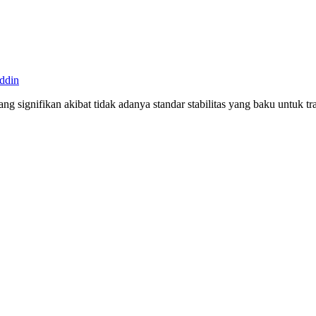
ddin
ng signifikan akibat tidak adanya standar stabilitas yang baku untuk tr