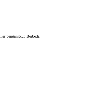
ailer pengangkut. Berbeda...