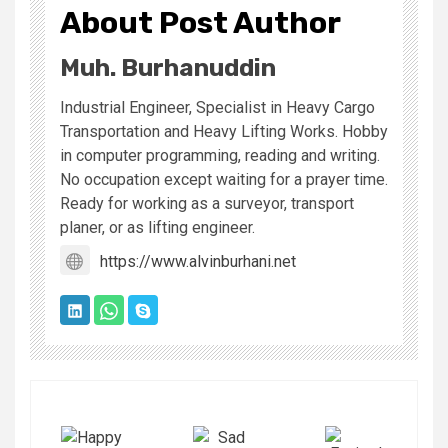
About Post Author
Muh. Burhanuddin
Industrial Engineer, Specialist in Heavy Cargo
Transportation and Heavy Lifting Works. Hobby
in computer programming, reading and writing.
No occupation except waiting for a prayer time.
Ready for working as a surveyor, transport
planer, or as lifting engineer.
https://www.alvinburhani.net