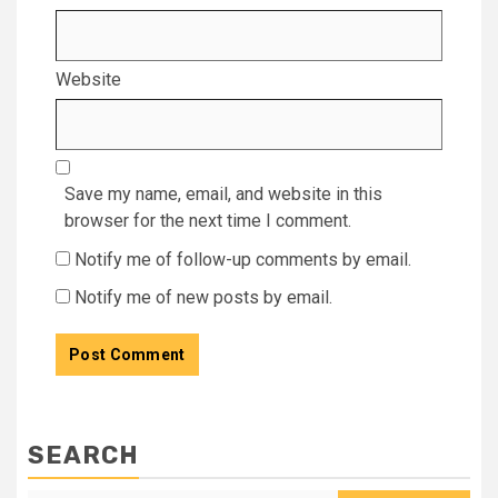
Website
Save my name, email, and website in this
browser for the next time I comment.
Notify me of follow-up comments by email.
Notify me of new posts by email.
SEARCH