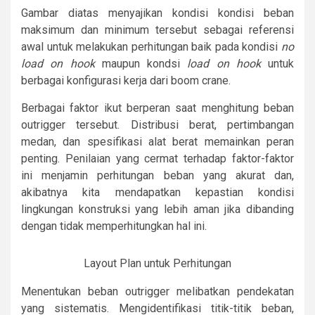
Gambar diatas menyajikan kondisi kondisi beban
maksimum dan minimum tersebut sebagai referensi
awal untuk melakukan perhitungan baik pada kondisi
no
load on hook
maupun kondsi
load on hook
untuk
berbagai konfigurasi kerja dari boom crane.
Berbagai faktor ikut berperan saat menghitung beban
outrigger tersebut. Distribusi berat, pertimbangan
medan, dan spesifikasi alat berat memainkan peran
penting. Penilaian yang cermat terhadap faktor-faktor
ini menjamin perhitungan beban yang akurat dan,
akibatnya kita mendapatkan kepastian kondisi
lingkungan konstruksi yang lebih aman jika dibanding
dengan tidak memperhitungkan hal ini.
Layout Plan untuk Perhitungan
Menentukan beban outrigger melibatkan pendekatan
yang sistematis. Mengidentifikasi titik-titik beban,