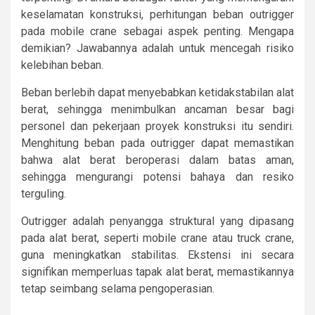
keselamatan konstruksi, perhitungan beban outrigger
pada mobile crane sebagai aspek penting. Mengapa
demikian? Jawabannya adalah untuk mencegah risiko
kelebihan beban.
Beban berlebih dapat menyebabkan ketidakstabilan alat
berat, sehingga menimbulkan ancaman besar bagi
personel dan pekerjaan proyek konstruksi itu sendiri.
Menghitung beban pada outrigger dapat memastikan
bahwa alat berat beroperasi dalam batas aman,
sehingga mengurangi potensi bahaya dan resiko
terguling.
Outrigger adalah penyangga struktural yang dipasang
pada alat berat, seperti mobile crane atau truck crane,
guna meningkatkan stabilitas. Ekstensi ini secara
signifikan memperluas tapak alat berat, memastikannya
tetap seimbang selama pengoperasian.