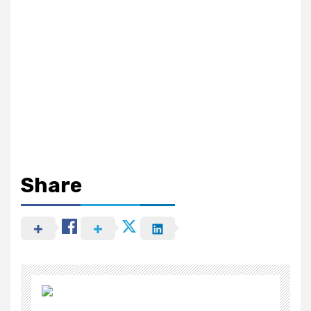
Share