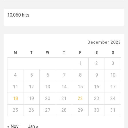
10,060 hits
December 2023
M
T
W
T
F
S
S
1
2
3
4
5
6
7
8
9
10
11
12
13
14
15
16
17
18
19
20
21
22
23
24
25
26
27
28
29
30
31
« Nov
Jan »