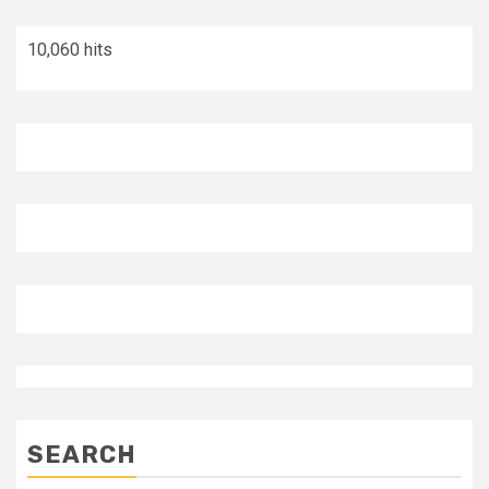
10,060 hits
SEARCH