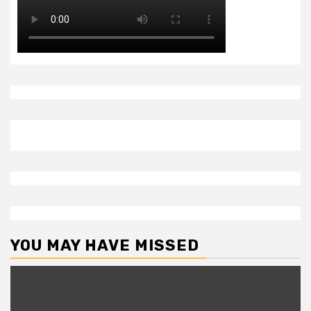
YOU MAY HAVE MISSED