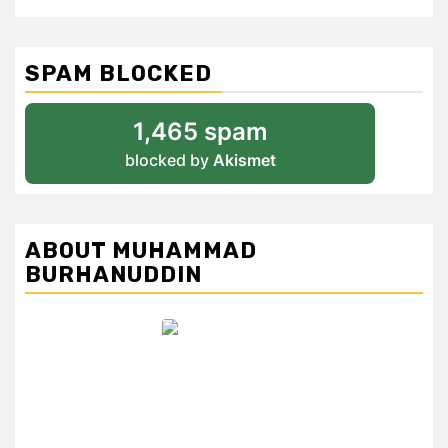
SPAM BLOCKED
1,465 spam
blocked by
Akismet
ABOUT MUHAMMAD
BURHANUDDIN