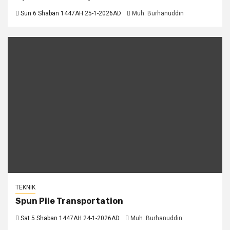
Sun 6 Shaban 1447AH 25-1-2026AD
Muh. Burhanuddin
TEKNIK
Spun Pile Transportation
Sat 5 Shaban 1447AH 24-1-2026AD
Muh. Burhanuddin