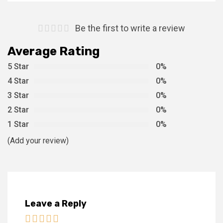
Be the first to write a review
Average Rating
5 Star
0%
4 Star
0%
3 Star
0%
2 Star
0%
1 Star
0%
(Add your review)
Leave a Reply