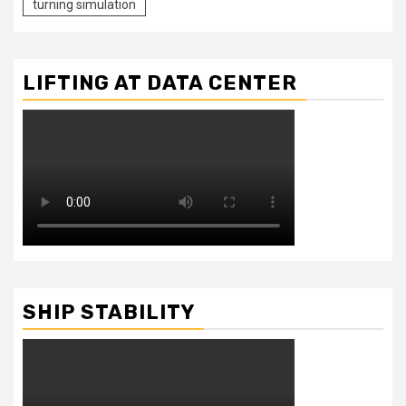
turning simulation
LIFTING AT DATA CENTER
SHIP STABILITY