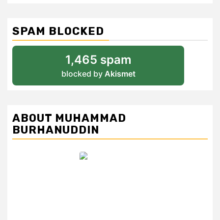
SPAM BLOCKED
1,465 spam
blocked by
Akismet
ABOUT MUHAMMAD
BURHANUDDIN