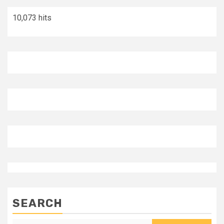
10,073 hits
SEARCH