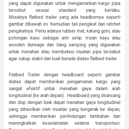
yang dapat digunakan untuk mengamankan kargo pipa
tersebut sesuai standard yang berlaku.
Misalnya flatbed trailer yang ada headbornya seperti
gambar dibawah ini. Kemudian tali pengikat dan ratchet
pengikatnya. Perlu adanya rubber mat, karung goni, atau
potongan kayu sebagai anti selip. Irisan kayu atau
wooden dunnage dan tiang samping yang digunakan
untuk menahan atau membatasi muatan pipa tersebut
agar cukup stabil dan kuat berada diatas flatbed trailer.
Flatbed Trailer dengan headboard seperti gambar
diatas dapat memberikan pengamanan kargo yang
sangat efektif untuk menahan gaya dalam arah
longitudinal (ke arah depan). Headboard yang dirancang
dan diuji dengan baik dapat menahan gaya longitudinal
yang dihasilkan oleh muatan yang bergerak ke depan,
sehingga memberikan perlindungan tambahan dan
meningkatkan keselamatan selama transportasi.