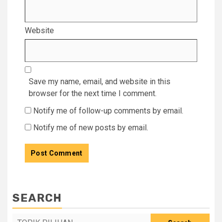
Website
Save my name, email, and website in this
browser for the next time I comment.
Notify me of follow-up comments by email.
Notify me of new posts by email.
SEARCH