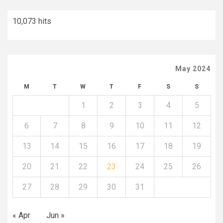
10,073 hits
May 2024
M
T
W
T
F
S
S
1
2
3
4
5
6
7
8
9
10
11
12
13
14
15
16
17
18
19
20
21
22
23
24
25
26
27
28
29
30
31
« Apr
Jun »