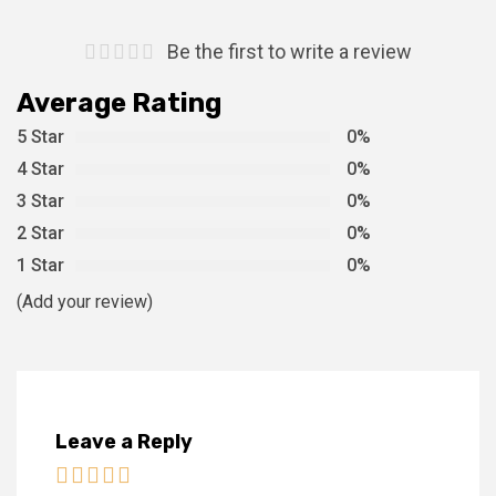
Be the first to write a review
Average Rating
5 Star
0%
4 Star
0%
3 Star
0%
2 Star
0%
1 Star
0%
(Add your review)
Leave a Reply