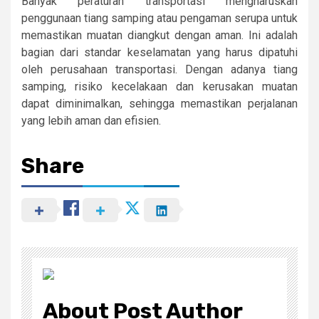
Banyak peraturan transportasi mengharuskan
penggunaan tiang samping atau pengaman serupa untuk
memastikan muatan diangkut dengan aman. Ini adalah
bagian dari standar keselamatan yang harus dipatuhi
oleh perusahaan transportasi. Dengan adanya tiang
samping, risiko kecelakaan dan kerusakan muatan
dapat diminimalkan, sehingga memastikan perjalanan
yang lebih aman dan efisien.
Share
About Post Author