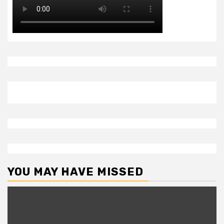
YOU MAY HAVE MISSED