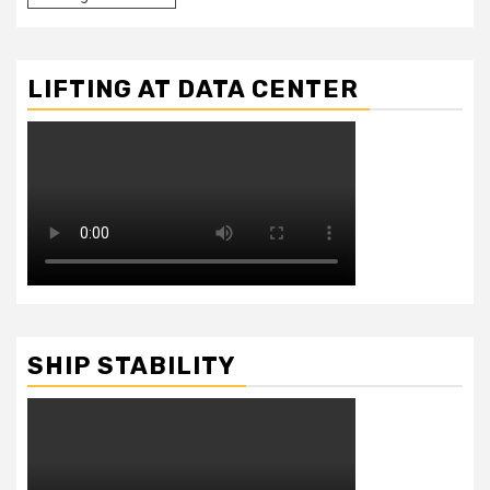
LIFTING AT DATA CENTER
SHIP STABILITY