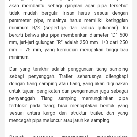
akan membantu sebagi ganjalan agar pipa tersebut
tidak mudah bergulir. Irisan harus sesuai dengan
parameter pipa, misalnya harus memiliki ketinggian
minimum R/3 (sepertiga dari radius gulungan). Ini
berarti bahwa jika pipa memberikan diameter “D” 500
mm, jari-jari gulungan “R” adalah 250 mm. 1/3 dari 250
mm = 75 mm, yang kemudian merupakan tinggi baji
minimum.
Dan yang terakhir adalah penggunaan tiang samping
sebagi penyanggah. Trailer seharusnya dilengkapi
dengan tiang samping atau tiang, yang akan digunakan
untuk tujuan pengikatan dan pengamanan juga sebagai
penyanggah. Tiang samping memungkinkan pipa
terblokir pada tiang; bisa menciptakan bentuk yang
sesuai antara kargo dan struktur trailer, dan yang
mencegah pipa meluncur atau jatuh ke samping.