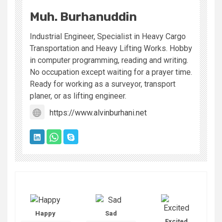
Muh. Burhanuddin
Industrial Engineer, Specialist in Heavy Cargo
Transportation and Heavy Lifting Works. Hobby
in computer programming, reading and writing.
No occupation except waiting for a prayer time.
Ready for working as a surveyor, transport
planer, or as lifting engineer.
https://www.alvinburhani.net
Happy
Sad
Excited