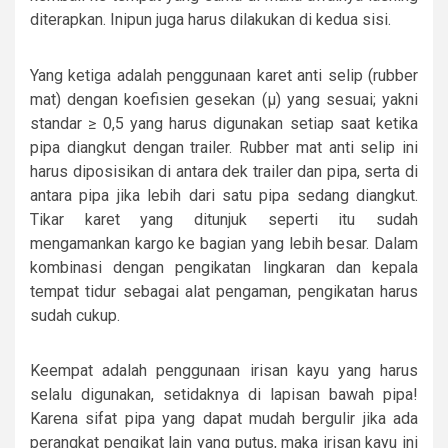
diterapkan. Inipun juga harus dilakukan di kedua sisi.
Yang ketiga adalah penggunaan karet anti selip (rubber
mat) dengan koefisien gesekan (μ) yang sesuai; yakni
standar ≥ 0,5 yang harus digunakan setiap saat ketika
pipa diangkut dengan trailer. Rubber mat anti selip ini
harus diposisikan di antara dek trailer dan pipa, serta di
antara pipa jika lebih dari satu pipa sedang diangkut.
Tikar karet yang ditunjuk seperti itu sudah
mengamankan kargo ke bagian yang lebih besar. Dalam
kombinasi dengan pengikatan lingkaran dan kepala
tempat tidur sebagai alat pengaman, pengikatan harus
sudah cukup.
Keempat adalah penggunaan irisan kayu yang harus
selalu digunakan, setidaknya di lapisan bawah pipa!
Karena sifat pipa yang dapat mudah bergulir jika ada
perangkat pengikat lain yang putus, maka irisan kayu ini