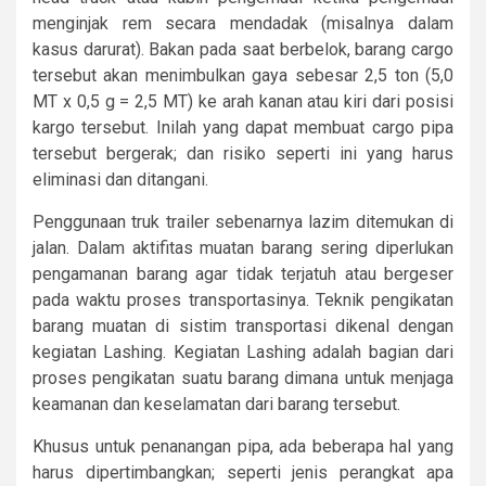
menginjak rem secara mendadak (misalnya dalam
kasus darurat). Bakan pada saat berbelok, barang cargo
tersebut akan menimbulkan gaya sebesar 2,5 ton (5,0
MT x 0,5 g = 2,5 MT) ke arah kanan atau kiri dari posisi
kargo tersebut. Inilah yang dapat membuat cargo pipa
tersebut bergerak; dan risiko seperti ini yang harus
eliminasi dan ditangani.
Penggunaan truk trailer sebenarnya lazim ditemukan di
jalan. Dalam aktifitas muatan barang sering diperlukan
pengamanan barang agar tidak terjatuh atau bergeser
pada waktu proses transportasinya. Teknik pengikatan
barang muatan di sistim transportasi dikenal dengan
kegiatan Lashing. Kegiatan Lashing adalah bagian dari
proses pengikatan suatu barang dimana untuk menjaga
keamanan dan keselamatan dari barang tersebut.
Khusus untuk penanangan pipa, ada beberapa hal yang
harus dipertimbangkan; seperti jenis perangkat apa