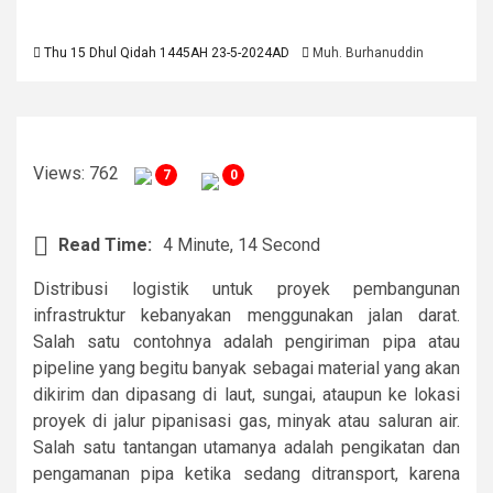
Thu 15 Dhul Qidah 1445AH 23-5-2024AD
Muh. Burhanuddin
Views: 762
7
0
Read Time:
4 Minute, 14 Second
Distribusi logistik untuk proyek pembangunan
infrastruktur kebanyakan menggunakan jalan darat.
Salah satu contohnya adalah pengiriman pipa atau
pipeline yang begitu banyak sebagai material yang akan
dikirim dan dipasang di laut, sungai, ataupun ke lokasi
proyek di jalur pipanisasi gas, minyak atau saluran air.
Salah satu tantangan utamanya adalah pengikatan dan
pengamanan pipa ketika sedang ditransport, karena