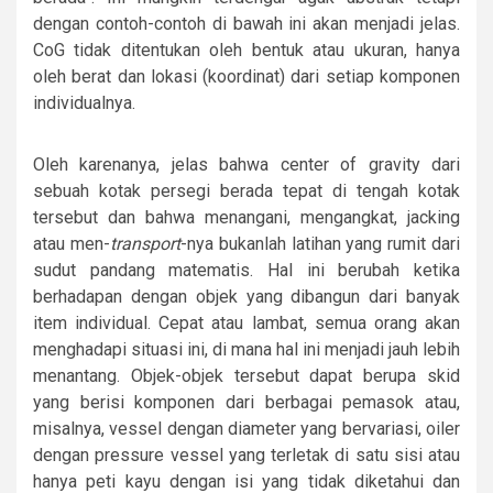
dengan contoh-contoh di bawah ini akan menjadi jelas.
CoG tidak ditentukan oleh bentuk atau ukuran, hanya
oleh berat dan lokasi (koordinat) dari setiap komponen
individualnya.
Oleh karenanya, jelas bahwa center of gravity dari
sebuah kotak persegi berada tepat di tengah kotak
tersebut dan bahwa menangani, mengangkat, jacking
atau men-
transport
-nya bukanlah latihan yang rumit dari
sudut pandang matematis. Hal ini berubah ketika
berhadapan dengan objek yang dibangun dari banyak
item individual. Cepat atau lambat, semua orang akan
menghadapi situasi ini, di mana hal ini menjadi jauh lebih
menantang. Objek-objek tersebut dapat berupa skid
yang berisi komponen dari berbagai pemasok atau,
misalnya, vessel dengan diameter yang bervariasi, oiler
dengan pressure vessel yang terletak di satu sisi atau
hanya peti kayu dengan isi yang tidak diketahui dan