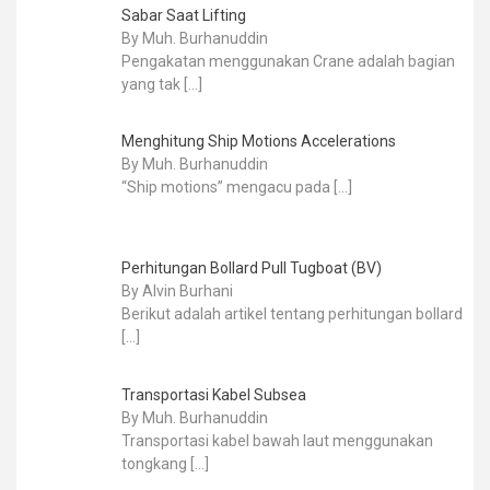
Sabar Saat Lifting
By Muh. Burhanuddin
Pengakatan menggunakan Crane adalah bagian
yang tak
[…]
Menghitung Ship Motions Accelerations
By Muh. Burhanuddin
“Ship motions” mengacu pada
[…]
Perhitungan Bollard Pull Tugboat (BV)
By Alvin Burhani
Berikut adalah artikel tentang perhitungan bollard
[…]
Transportasi Kabel Subsea
By Muh. Burhanuddin
Transportasi kabel bawah laut menggunakan
tongkang
[…]