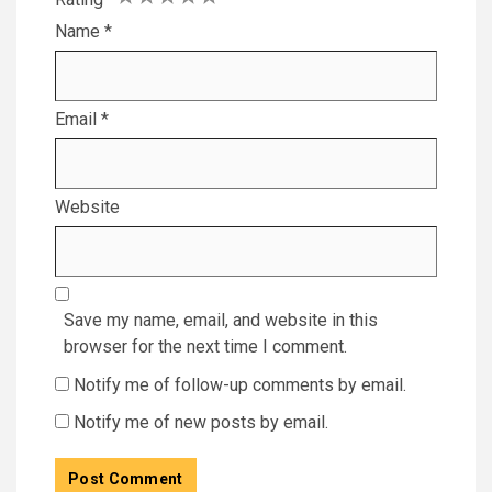
Name
*
Email
*
Website
Save my name, email, and website in this
browser for the next time I comment.
Notify me of follow-up comments by email.
Notify me of new posts by email.