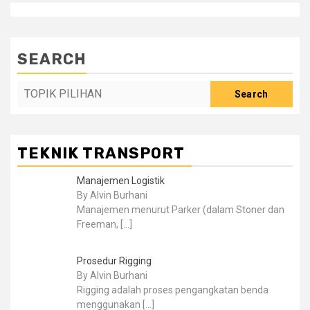
SEARCH
Search
TEKNIK TRANSPORT
Manajemen Logistik
By Alvin Burhani
Manajemen menurut Parker (dalam Stoner dan
Freeman,
[…]
Prosedur Rigging
By Alvin Burhani
Rigging adalah proses pengangkatan benda
menggunakan
[…]