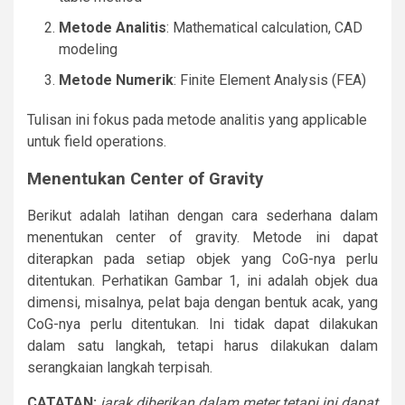
Metode Analitis
: Mathematical calculation, CAD
modeling
Metode Numerik
: Finite Element Analysis (FEA)
Tulisan ini fokus pada metode analitis yang applicable
untuk field operations.
Menentukan Center of Gravity
Berikut adalah latihan dengan cara sederhana dalam
menentukan center of gravity. Metode ini dapat
diterapkan pada setiap objek yang CoG-nya perlu
ditentukan. Perhatikan Gambar 1, ini adalah objek dua
dimensi, misalnya, pelat baja dengan bentuk acak, yang
CoG-nya perlu ditentukan. Ini tidak dapat dilakukan
dalam satu langkah, tetapi harus dilakukan dalam
serangkaian langkah terpisah.
CATATAN:
jarak diberikan dalam meter tetapi ini dapat