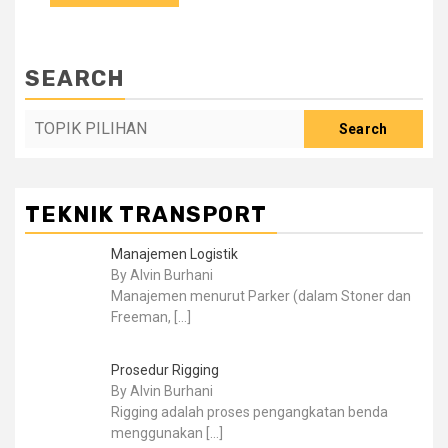
SEARCH
Search
TEKNIK TRANSPORT
Manajemen Logistik
By Alvin Burhani
Manajemen menurut Parker (dalam Stoner dan
Freeman,
[…]
Prosedur Rigging
By Alvin Burhani
Rigging adalah proses pengangkatan benda
menggunakan
[…]