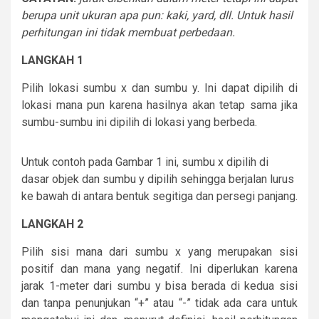
berupa unit ukuran apa pun: kaki, yard, dll. Untuk hasil
perhitungan ini tidak membuat perbedaan.
LANGKAH 1
Pilih lokasi sumbu x dan sumbu y. Ini dapat dipilih di
lokasi mana pun karena hasilnya akan tetap sama jika
sumbu-sumbu ini dipilih di lokasi yang berbeda.
Untuk contoh pada Gambar 1 ini, sumbu x dipilih di
dasar objek dan sumbu y dipilih sehingga berjalan lurus
ke bawah di antara bentuk segitiga dan persegi panjang.
LANGKAH 2
Pilih sisi mana dari sumbu x yang merupakan sisi
positif dan mana yang negatif. Ini diperlukan karena
jarak 1-meter dari sumbu y bisa berada di kedua sisi
dan tanpa penunjukan “+” atau “-” tidak ada cara untuk