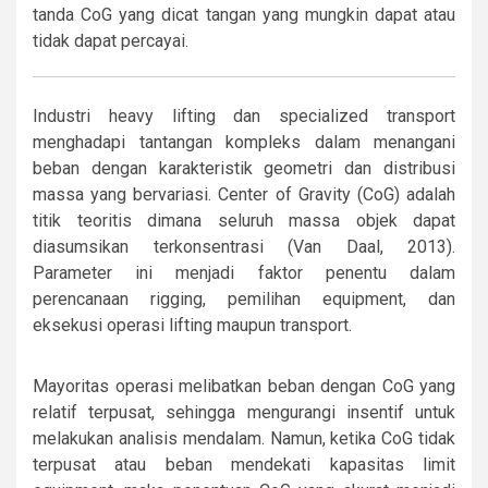
tanda CoG yang dicat tangan yang mungkin dapat atau
tidak dapat percayai.
Industri heavy lifting dan specialized transport
menghadapi tantangan kompleks dalam menangani
beban dengan karakteristik geometri dan distribusi
massa yang bervariasi. Center of Gravity (CoG) adalah
titik teoritis dimana seluruh massa objek dapat
diasumsikan terkonsentrasi (Van Daal, 2013).
Parameter ini menjadi faktor penentu dalam
perencanaan rigging, pemilihan equipment, dan
eksekusi operasi lifting maupun transport.
Mayoritas operasi melibatkan beban dengan CoG yang
relatif terpusat, sehingga mengurangi insentif untuk
melakukan analisis mendalam. Namun, ketika CoG tidak
terpusat atau beban mendekati kapasitas limit