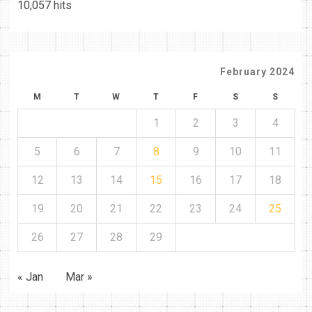
10,057 hits
February 2024
M
T
W
T
F
S
S
1
2
3
4
5
6
7
8
9
10
11
12
13
14
15
16
17
18
19
20
21
22
23
24
25
26
27
28
29
« Jan
Mar »