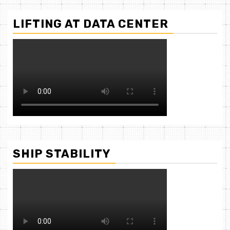
LIFTING AT DATA CENTER
SHIP STABILITY