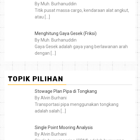
By Muh. Burhanuddin
Titik pusat massa cargo, kendaraan alat angkut,
atau
[…]
Menghitung Gaya Gesek (Friksi)
By Muh. Burhanuddin
Gaya Gesek adalah gaya yang berlawanan arah
dengan
[…]
TOPIK PILIHAN
Stowage Plan Pipa di Tongkang
By Alvin Burhani
Transportasi pipa menggunakan tongkang
adalah salah
[…]
Single Point Mooring Analysis
By Alvin Burhani