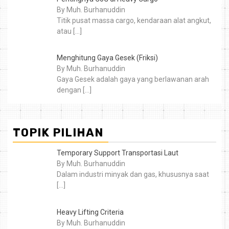
By Muh. Burhanuddin
Titik pusat massa cargo, kendaraan alat angkut,
atau
[…]
Menghitung Gaya Gesek (Friksi)
By Muh. Burhanuddin
Gaya Gesek adalah gaya yang berlawanan arah
dengan
[…]
TOPIK PILIHAN
Temporary Support Transportasi Laut
By Muh. Burhanuddin
Dalam industri minyak dan gas, khususnya saat
[…]
Heavy Lifting Criteria
By Muh. Burhanuddin