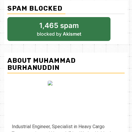
SPAM BLOCKED
1,465 spam
blocked by
Akismet
ABOUT MUHAMMAD
BURHANUDDIN
Industrial Engineer, Specialist in Heavy Cargo