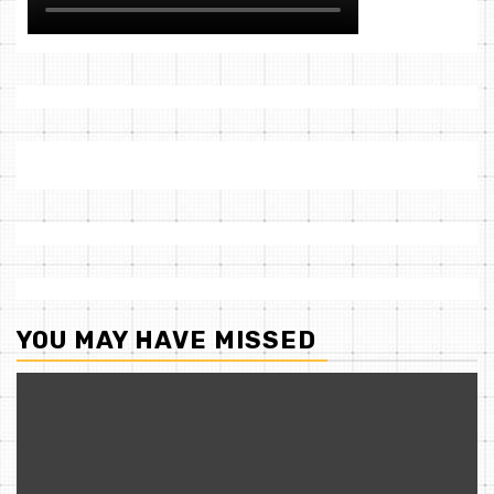
YOU MAY HAVE MISSED