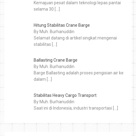
Kemajuan pesat dalam teknologi lepas pantai
selama 30
[…]
Hitung Stabilitas Crane Barge
By Muh. Burhanuddin
Selamat datang di artikel singkat mengenai
stabilitas
[…]
Ballasting Crane Barge
By Muh. Burhanuddin
Barge Ballasting adalah proses pengisian air ke
dalam
[…]
Stabilitas Heavy Cargo Transport
By Muh. Burhanuddin
Saat ini di Indonesia, industri transportasi
[…]