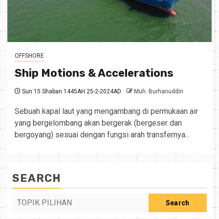
OFFSHORE
Ship Motions & Accelerations
Sun 15 Shaban 1445AH 25-2-2024AD
Muh. Burhanuddin
Sebuah kapal laut yang mengambang di permukaan air
yang bergelombang akan bergerak (bergeser dan
bergoyang) sesuai dengan fungsi arah transfernya...
SEARCH
Search