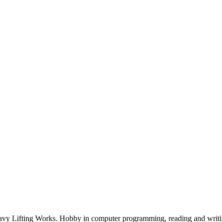
eavy Lifting Works. Hobby in computer programming, reading and writin