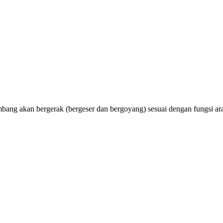
ng akan bergerak (bergeser dan bergoyang) sesuai dengan fungsi arah