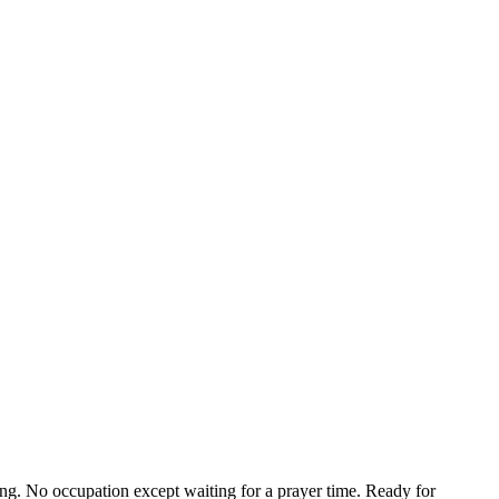
g. No occupation except waiting for a prayer time. Ready for