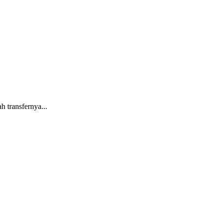
 transfernya...